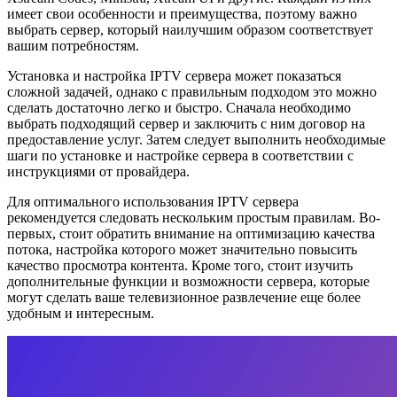
имеет свои особенности и преимущества, поэтому важно
выбрать сервер, который наилучшим образом соответствует
вашим потребностям.
Установка и настройка IPTV сервера может показаться
сложной задачей, однако с правильным подходом это можно
сделать достаточно легко и быстро. Сначала необходимо
выбрать подходящий сервер и заключить с ним договор на
предоставление услуг. Затем следует выполнить необходимые
шаги по установке и настройке сервера в соответствии с
инструкциями от провайдера.
Для оптимального использования IPTV сервера
рекомендуется следовать нескольким простым правилам. Во-
первых, стоит обратить внимание на оптимизацию качества
потока, настройка которого может значительно повысить
качество просмотра контента. Кроме того, стоит изучить
дополнительные функции и возможности сервера, которые
могут сделать ваше телевизионное развлечение еще более
удобным и интересным.