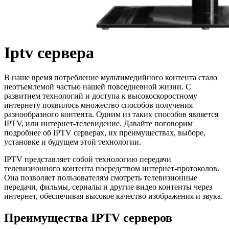
Iptv сервера
В наше время потребление мультимедийного контента стало
неотъемлемой частью нашей повседневной жизни. С
развитием технологий и доступа к высокоскоростному
интернету появилось множество способов получения
разнообразного контента. Одним из таких способов является
IPTV, или интернет-телевидение. Давайте поговорим
подробнее об IPTV серверах, их преимуществах, выборе,
установке и будущем этой технологии.
IPTV представляет собой технологию передачи
телевизионного контента посредством интернет-протоколов.
Она позволяет пользователям смотреть телевизионные
передачи, фильмы, сериалы и другие видео контенты через
интернет, обеспечивая высокое качество изображения и звука.
Преимущества IPTV серверов