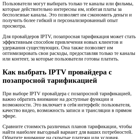
Пользователи могут выбирать только те каналы или фильмы,
которые действительно интересны им, избегая платы за
бесполезные каналы. Это позволяет им сэкономить деньги и
получить более гибкий и персонализированный опыт
просмотра.
Для провайдеров IPTV, позапросная тарификация может стать
эффективным способом привлечения новых клиентов и
удержания существующих. Она также позволяет им
оптимизировать свои расходы, предоставляя только те каналы
или контент, за которые пользователи готовы платить.
Как выбрать IPTV провайдера с
позапросной тарификацией
При выборе IPTV провайдера с позапросной тарификацией,
важно обратить внимание на доступные функции и
возможности. Это включает в себя интерфейс пользователя,
качество видео, возможность записи и трансляции в прямом
эфире.
Сравните стоимость различных планов тарификации, чтобы
найти наиболее выгодный вариант для ваших потребностей.
Обратите внимание на скрытые платежи или условия,