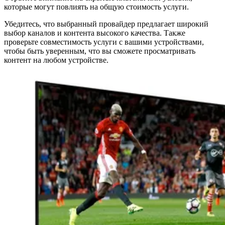
которые могут повлиять на общую стоимость услуги.
Убедитесь, что выбранный провайдер предлагает широкий
выбор каналов и контента высокого качества. Также
проверьте совместимость услуги с вашими устройствами,
чтобы быть уверенным, что вы сможете просматривать
контент на любом устройстве.