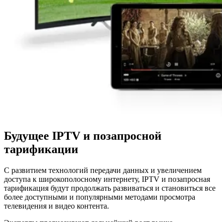
Будущее IPTV и позапросной
тарификации
С развитием технологий передачи данных и увеличением
доступа к широкополосному интернету, IPTV и позапросная
тарификация будут продолжать развиваться и становиться все
более доступными и популярными методами просмотра
телевидения и видео контента.