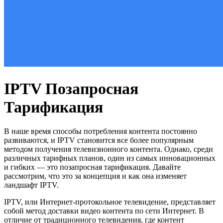
IPTV Позапросная
Тарификация
В наше время способы потребления контента постоянно
развиваются, и IPTV становится все более популярным
методом получения телевизионного контента. Однако, среди
различных тарифных планов, один из самых инновационных
и гибких — это позапросная тарификация. Давайте
рассмотрим, что это за концепция и как она изменяет
ландшафт IPTV.
IPTV, или Интернет-протокольное телевидение, представляет
собой метод доставки видео контента по сети Интернет. В
отличие от традиционного телевидения, где контент