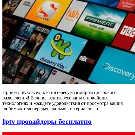
Приветствую всех, кто интересуется миром цифрового
развлечения! Если вы заинтересованы в новейших
технологиях и жаждете удовольствия от просмотра ваших
любимых телепередач, фильмов и сериалов, то
Iptv провайдеры бесплатно