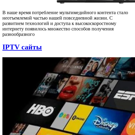
В наше время потребление мультимедийного контента стало
неотъемлемой частью нашей повседневной жизни. С
развитием технологий и доступа к высокоскоростному
интернету появилось множество способов получения
разнообразного
IPTV сайты