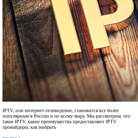
IPTV, или интернет-телевидение, становится все более
популярным в России и по всему миру. Мы рассмотрим, что
такое IPTV, какие преимущества предоставляют IPTV
провайдеры, как выбрать