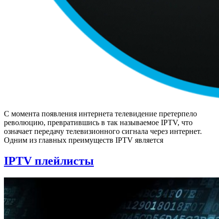
С момента появления интернета телевидение претерпело
революцию, превратившись в так называемое IPTV, что
означает передачу телевизионного сигнала через интернет.
Одним из главных преимуществ IPTV является
IPTV плейлисты