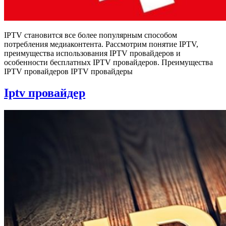
IPTV становится все более популярным способом
потребления медиаконтента. Рассмотрим понятие IPTV,
преимущества использования IPTV провайдеров и
особенности бесплатных IPTV провайдеров. Преимущества
IPTV провайдеров IPTV провайдеры
Iptv провайдер