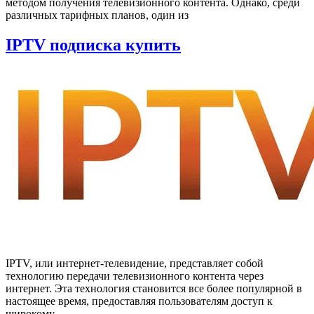
методом получения телевизионного контента. Однако, среди
различных тарифных планов, один из
IPTV подписка купить
IPTV, или интернет-телевидение, представляет собой
технологию передачи телевизионного контента через
интернет. Эта технология становится все более популярной в
настоящее время, предоставляя пользователям доступ к
широкому