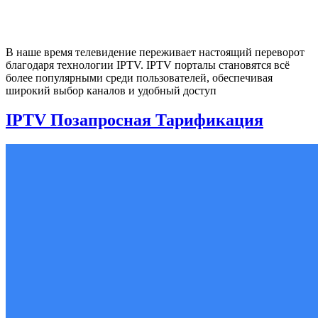
В наше время телевидение переживает настоящий переворот
благодаря технологии IPTV. IPTV порталы становятся всё
более популярными среди пользователей, обеспечивая
широкий выбор каналов и удобный доступ
IPTV Позапросная Тарификация