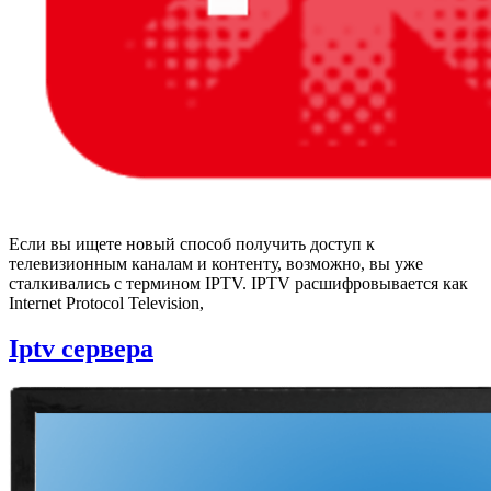
Если вы ищете новый способ получить доступ к
телевизионным каналам и контенту, возможно, вы уже
сталкивались с термином IPTV. IPTV расшифровывается как
Internet Protocol Television,
Iptv сервера