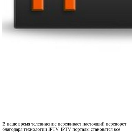
В наше время телевидение переживает настоящий переворот
благодаря технологии IPTV. IPTV порталы становятся всё