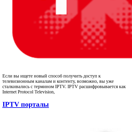
Если вы ищете новый способ получить доступ к
телевизионным каналам и контенту, возможно, вы уже
сталкивались с термином IPTV. IPTV расшифровывается как
Internet Protocol Television,
IPTV порталы