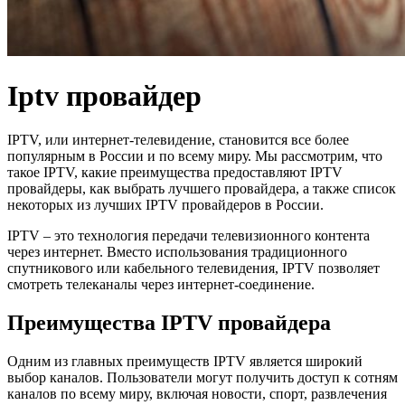
Iptv провайдер
IPTV, или интернет-телевидение, становится все более
популярным в России и по всему миру. Мы рассмотрим, что
такое IPTV, какие преимущества предоставляют IPTV
провайдеры, как выбрать лучшего провайдера, а также список
некоторых из лучших IPTV провайдеров в России.
IPTV – это технология передачи телевизионного контента
через интернет. Вместо использования традиционного
спутникового или кабельного телевидения, IPTV позволяет
смотреть телеканалы через интернет-соединение.
Преимущества IPTV провайдера
Одним из главных преимуществ IPTV является широкий
выбор каналов. Пользователи могут получить доступ к сотням
каналов по всему миру, включая новости, спорт, развлечения