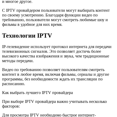
и многое другое.
С IPTV провайдером пользователи могут выбирать контент
по своему усмотрению. Благодаря функции видео по
требованию, пользователи могут смотреть любимые шоу и
фильмы в удобное для них время.
Технологии IPTV
IP-телевидение использует протокол интернета для передачи
телевизионных сигналов. Это позволяет достичь более
высокого качества изображения и звука, чем традиционные
методы передачи.
Видео по требованию позволяет пользователям смотреть
контент в любое время, включая фильмы, сериалы и другие
программы, без необходимости ждать их трансляции по
расписанию.
Как выбрать лучшего IPTV провайдера
При выборе IPTV провайдера важно учитывать несколько
факторов:
Для просмотра IPTV необходимо быстрое интернет-