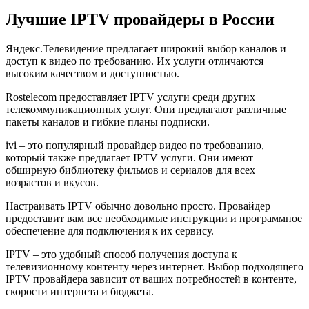
Лучшие IPTV провайдеры в России
Яндекс.Телевидение предлагает широкий выбор каналов и
доступ к видео по требованию. Их услуги отличаются
высоким качеством и доступностью.
Rostelecom предоставляет IPTV услуги среди других
телекоммуникационных услуг. Они предлагают различные
пакеты каналов и гибкие планы подписки.
ivi – это популярный провайдер видео по требованию,
который также предлагает IPTV услуги. Они имеют
обширную библиотеку фильмов и сериалов для всех
возрастов и вкусов.
Настраивать IPTV обычно довольно просто. Провайдер
предоставит вам все необходимые инструкции и программное
обеспечение для подключения к их сервису.
IPTV – это удобный способ получения доступа к
телевизионному контенту через интернет. Выбор подходящего
IPTV провайдера зависит от ваших потребностей в контенте,
скорости интернета и бюджета.