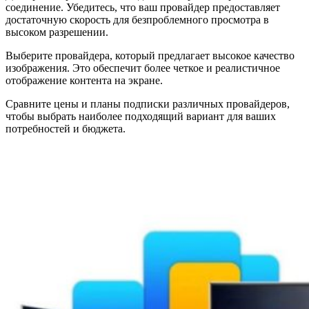
соединение. Убедитесь, что ваш провайдер предоставляет
достаточную скорость для безпроблемного просмотра в
высоком разрешении.
Выберите провайдера, который предлагает высокое качество
изображения. Это обеспечит более четкое и реалистичное
отображение контента на экране.
Сравните цены и планы подписки различных провайдеров,
чтобы выбрать наиболее подходящий вариант для ваших
потребностей и бюджета.